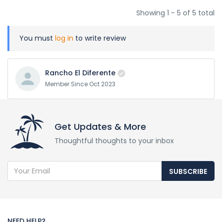
Showing 1 - 5 of 5 total
You must
log in
to write review
Rancho El Diferente
Member Since Oct 2023
Get Updates & More
Thoughtful thoughts to your inbox
SUBSCRIBE
NEED HELP?