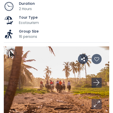
Duration
2 Hours
Tour Type
Ecotourism
Group Size
16 persons