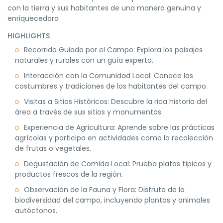
con la tierra y sus habitantes de una manera genuina y
enriquecedora
HIGHLIGHTS
Recorrido Guiado por el Campo: Explora los paisajes
naturales y rurales con un guía experto.
Interacción con la Comunidad Local: Conoce las
costumbres y tradiciones de los habitantes del campo.
Visitas a Sitios Históricos: Descubre la rica historia del
área a través de sus sitios y monumentos.
Experiencia de Agricultura: Aprende sobre las prácticas
agrícolas y participa en actividades como la recolección
de frutas o vegetales.
Degustación de Comida Local: Prueba platos típicos y
productos frescos de la región.
Observación de la Fauna y Flora: Disfruta de la
biodiversidad del campo, incluyendo plantas y animales
autóctonos.