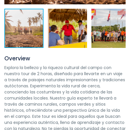
Overview
Explora la belleza y la riqueza cultural del campo con
nuestro tour de 2 horas, diseñado para llevarte en un viaje
a través de paisajes naturales impresionantes y tradiciones
autóctonas. Experimenta la vida rural de cerca,
conociendo las costumbres y la vida cotidiana de las
comunidades locales. Nuestro guía experto te llevará a
través de caminos rurales, campos verdes y sitios
históricos, ofreciéndote una perspectiva única de la vida
en el campo. Este tour es ideal para aquellos que buscan
una experiencia auténtica, llena de aprendizaje y contacto
con la naturaleza. No te pierdas la oportunidad de conectar