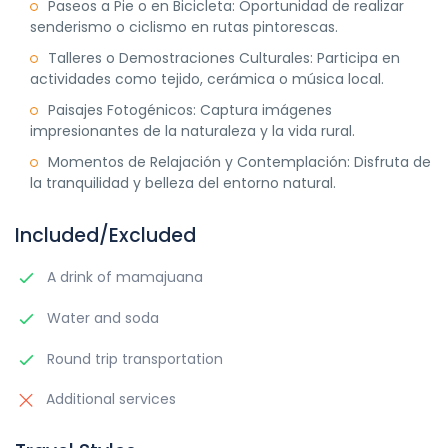
Paseos a Pie o en Bicicleta: Oportunidad de realizar
senderismo o ciclismo en rutas pintorescas.
Talleres o Demostraciones Culturales: Participa en
actividades como tejido, cerámica o música local.
Paisajes Fotogénicos: Captura imágenes
impresionantes de la naturaleza y la vida rural.
Momentos de Relajación y Contemplación: Disfruta de
la tranquilidad y belleza del entorno natural.
Included/Excluded
A drink of mamajuana
Water and soda
Round trip transportation
Additional services