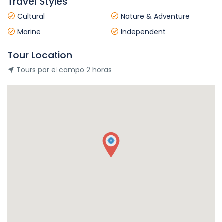
Travel Styles
Cultural
Nature & Adventure
Marine
Independent
Tour Location
Tours por el campo 2 horas