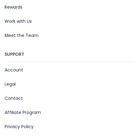
Rewards
Work with Us
Meet the Team
SUPPORT
Account
Legal
Contact
Affiliate Program
Privacy Policy