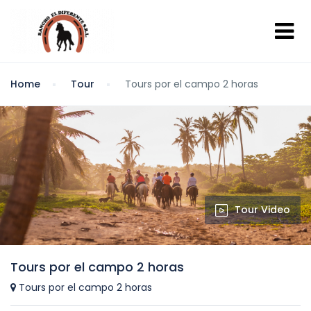
Home
Tour
Tours por el campo 2 horas
Tour Video
Tours por el campo 2 horas
Tours por el campo 2 horas