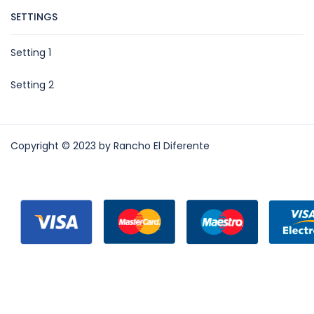
SETTINGS
Setting 1
Setting 2
Copyright © 2023 by Rancho El Diferente